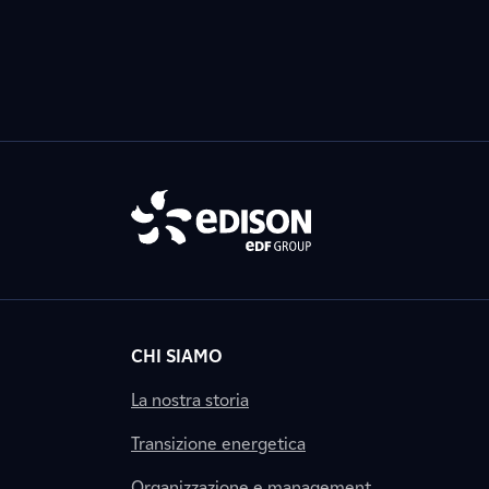
CHI SIAMO
La nostra storia
Transizione energetica
Organizzazione e management