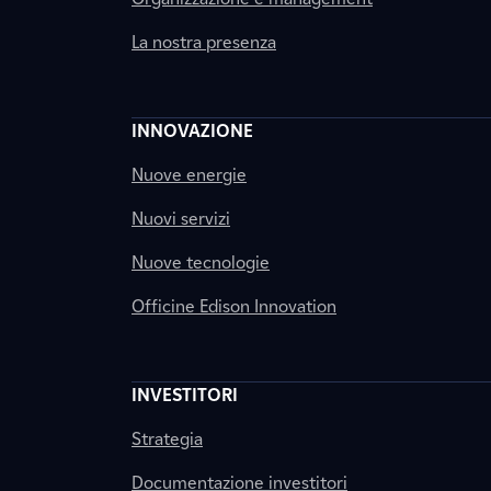
La nostra presenza
INNOVAZIONE
Nuove energie
Nuovi servizi
Nuove tecnologie
Officine Edison Innovation
INVESTITORI
Strategia
Documentazione investitori