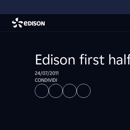
Edison first hal
24/07/2011
CONDIVIDI