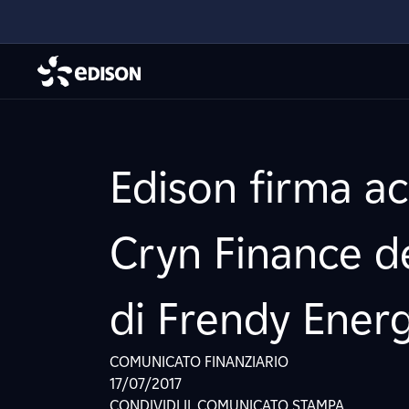
Edison firma ac
Cryn Finance d
di Frendy Ener
COMUNICATO FINANZIARIO
17/07/2017
CONDIVIDI IL COMUNICATO STAMPA