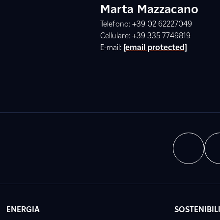
Marta Mazzacano
Telefono: +39 02 62227049
Cellulare: +39 335 7749819
E-mail:
[email protected]
ENERGIA
SOSTENIBIL