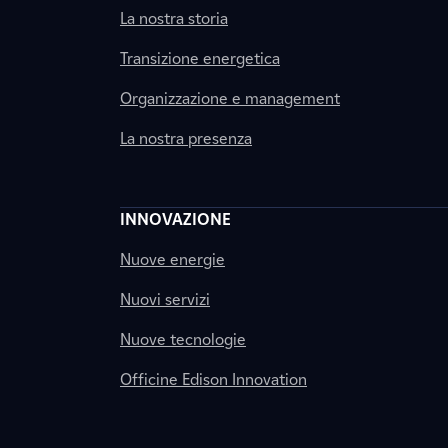
La nostra storia
Transizione energetica
Organizzazione e management
La nostra presenza
INNOVAZIONE
Nuove energie
Nuovi servizi
Nuove tecnologie
Officine Edison Innovation