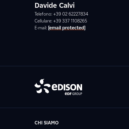
Davide Calvi
Telefono: +39 02 62227834
Cellulare: +39 337 1108265
E-mail:
[email protected]
CHI SIAMO