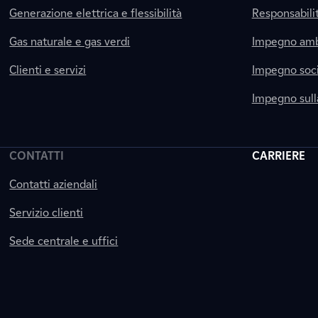
Generazione elettrica e flessibilità
Responsabili
Gas naturale e gas verdi
Impegno amb
Clienti e servizi
Impegno soci
Impegno sul
CONTATTI
CARRIERE
Contatti aziendali
Servizio clienti
Sede centrale e uffici