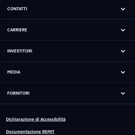
CONTATTI
CARRIERE
INVESTITORI
MEDIA
FORNITORI
Dichiarazione di Accessibilità
Documentazione REMIT