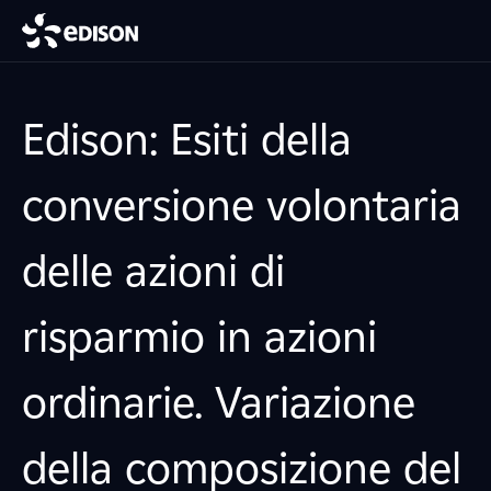
Edison: Esiti della
conversione volontaria
delle azioni di
risparmio in azioni
ordinarie. Variazione
della composizione del