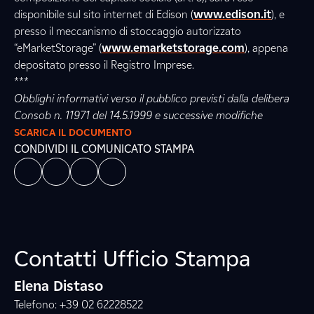
disponibile sul sito internet di Edison (
www.edison.it
), e
presso il meccanismo di stoccaggio autorizzato
“eMarketStorage” (
www.emarketstorage.com
), appena
depositato presso il Registro Imprese.
***
Obblighi informativi verso il pubblico previsti dalla delibera
Consob n. 11971 del 14.5.1999 e successive modifiche
SCARICA IL DOCUMENTO
CONDIVIDI IL COMUNICATO STAMPA
Contatti Ufficio Stampa
Elena Distaso
Telefono: +39 02 62228522