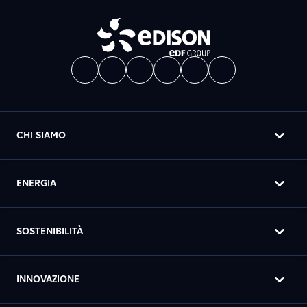
CHI SIAMO
ENERGIA
SOSTENIBILITÀ
INNOVAZIONE