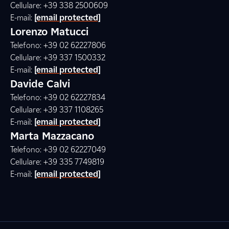
Cellulare: +39 338 2500609
E-mail:
[email protected]
Lorenzo Matucci
Telefono: +39 02 62227806
Cellulare: +39 337 1500332
E-mail:
[email protected]
Davide Calvi
Telefono: +39 02 62227834
Cellulare: +39 337 1108265
E-mail:
[email protected]
Marta Mazzacano
Telefono: +39 02 62227049
Cellulare: +39 335 7749819
E-mail:
[email protected]