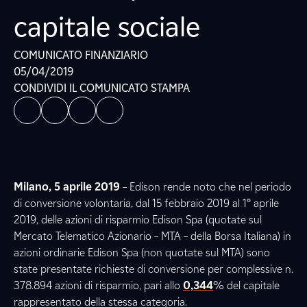
capitale sociale
COMUNICATO FINANZIARIO
05/04/2019
CONDIVIDI IL COMUNICATO STAMPA
Milano, 5 aprile 2019
– Edison rende noto che nel periodo
di conversione volontaria, dal 15 febbraio 2019 al 1° aprile
2019, delle azioni di risparmio Edison Spa (quotate sul
Mercato Telematico Azionario – MTA – della Borsa Italiana) in
azioni ordinarie Edison Spa (non quotate sul MTA) sono
state presentate richieste di conversione per complessive n.
378.894 azioni di risparmio, pari allo
0,344
% del capitale
rappresentato della stessa categoria.