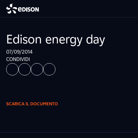
Edison energy day
07/09/2014
CONDIVIDI
SCARICA IL DOCUMENTO