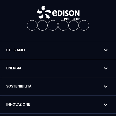
CHI SIAMO
ENERGIA
SOSTENIBILITÀ
INNOVAZIONE