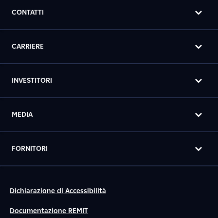
CONTATTI
CARRIERE
INVESTITORI
MEDIA
FORNITORI
Dichiarazione di Accessibilità
Documentazione REMIT