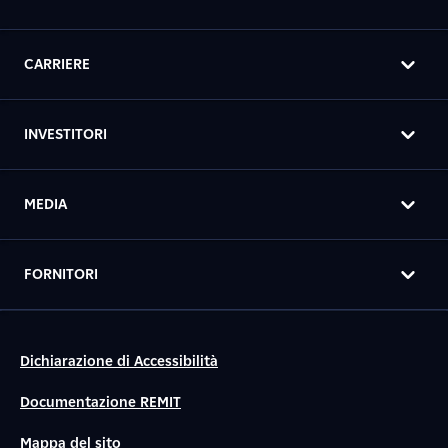
CARRIERE
INVESTITORI
MEDIA
FORNITORI
Dichiarazione di Accessibilità
Documentazione REMIT
Mappa del sito