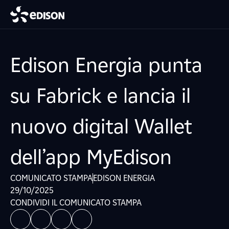
Edison Energia punta
su Fabrick e lancia il
nuovo digital Wallet
dell’app MyEdison
COMUNICATO STAMPA
EDISON ENERGIA
29/10/2025
CONDIVIDI IL COMUNICATO STAMPA