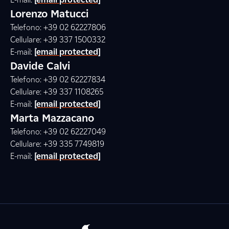
Lorenzo Matucci
Telefono: +39 02 62227806
Cellulare: +39 337 1500332
E-mail:
[email protected]
Davide Calvi
Telefono: +39 02 62227834
Cellulare: +39 337 1108265
E-mail:
[email protected]
Marta Mazzacano
Telefono: +39 02 62227049
Cellulare: +39 335 7749819
E-mail:
[email protected]