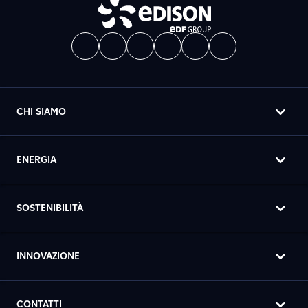
CHI SIAMO
ENERGIA
SOSTENIBILITÀ
INNOVAZIONE
CONTATTI