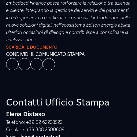
Embedded Finance possa rafforzare la relazione tra azienda
e cliente, integrando la gestione dei servizi e dei pagamenti
in un’esperienza d’uso fluida e connessa. L’introduzione delle
nuove soluzioni digitali nell’ecosistema Edison Energia abilita
ulteriori occasioni di dialogo e contribuisce a consolidare la
fidelizzazione
».
SCARICA IL DOCUMENTO
CONDIVIDI IL COMUNICATO STAMPA
Contatti Ufficio Stampa
Elena Distaso
Telefono: +39 02 62228522
Cellulare: +39 338 2500609
E-mail:
[email protected]