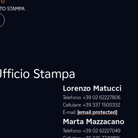
TO
ATO STAMPA
Ufficio Stampa
Lorenzo Matucci
Telefono: +39 02 62227806
Cellulare: +39 337 1500332
E-mail:
[email protected]
Marta Mazzacano
Telefono: +39 02 62227049