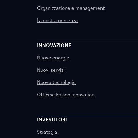
Organizzazione e management
La nostra presenza
INNOVAZIONE
Nuove energie
Nuovi servizi
Nuove tecnologie
Officine Edison Innovation
INVESTITORI
Strategia