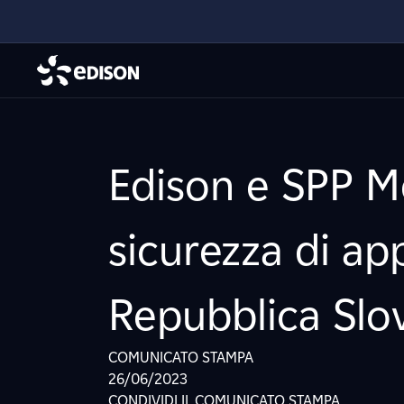
Edison e SPP 
sicurezza di a
Repubblica Slo
COMUNICATO STAMPA
26/06/2023
CONDIVIDI IL COMUNICATO STAMPA