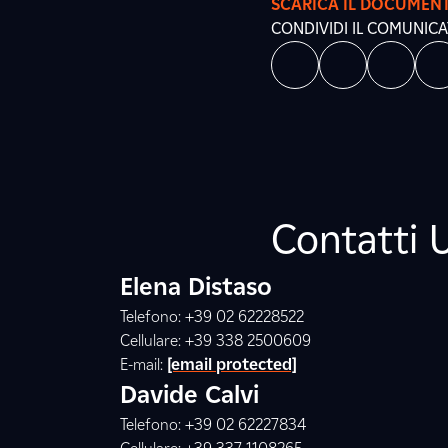
SCARICA IL DOCUMEN
CONDIVIDI IL COMUNIC
Contatti 
Elena Distaso
Telefono: +39 02 62228522
Cellulare: +39 338 2500609
E-mail:
[email protected]
Davide Calvi
Telefono: +39 02 62227834