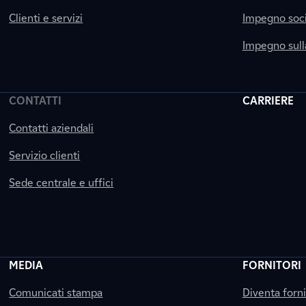
Clienti e servizi
Impegno soci
Impegno sul
CONTATTI
CARRIERE
Contatti aziendali
Servizio clienti
Sede centrale e uffici
MEDIA
FORNITORI
Comunicati stampa
Diventa forn