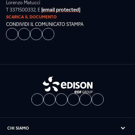
Lorenzo Matucci
T 3371500332, E
[email protected]
SCARICA IL DOCUMENTO
CONDIVIDI IL COMUNICATO STAMPA
CHI SIAMO