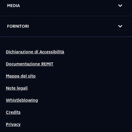
MEDIA
FORNITORI
Dichiarazione di Accessibilità
Documentazione REMIT
Mappa del sito
Note legali
Whistleblowing
Credits
Privacy