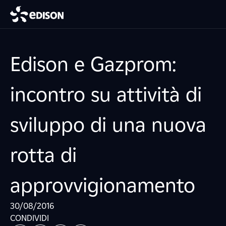
Edison e Gazprom:
incontro su attività di
sviluppo di una nuova
rotta di
approvvigionamento
30/08/2016
CONDIVIDI