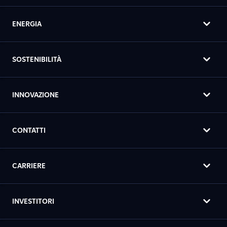
ENERGIA
SOSTENIBILITÀ
INNOVAZIONE
CONTATTI
CARRIERE
INVESTITORI