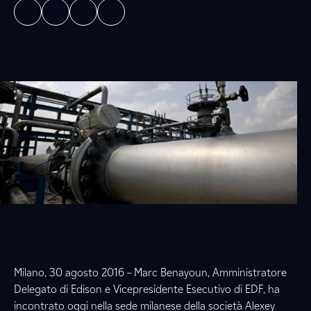
Milano, 30 agosto 2016 – Marc Benayoun, Amministratore
Delegato di Edison e Vicepresidente Esecutivo di EDF, ha
incontrato oggi nella sede milanese della società Alexey