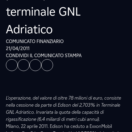
terminale GNL
Adriatico
COMUNICATO FINANZIARIO
21/04/2011
CONDIVIDI IL COMUNICATO STAMPA
L’operazione, del valore di oltre 78 milioni di euro, consiste
nella cessione da parte di Edison del 2,703% in Terminale
GNL Adriatico. Invariata la quota della capacità di
rigassificazione (6,4 miliardi di metri cubi annui).
Milano, 22 aprile 2011. Edison ha ceduto a ExxonMobil