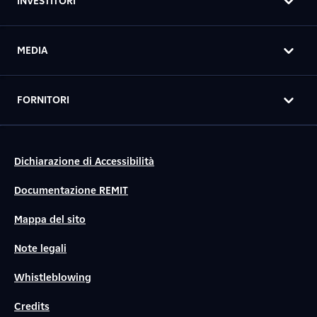
INVESTITORI
MEDIA
FORNITORI
Dichiarazione di Accessibilità
Documentazione REMIT
Mappa del sito
Note legali
Whistleblowing
Credits