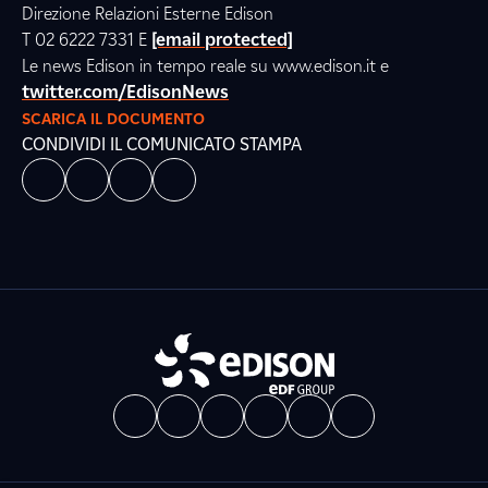
Direzione Relazioni Esterne Edison
T 02 6222 7331 E
[email protected]
Le news Edison in tempo reale su www.edison.it e
twitter.com/EdisonNews
SCARICA IL DOCUMENTO
CONDIVIDI IL COMUNICATO STAMPA