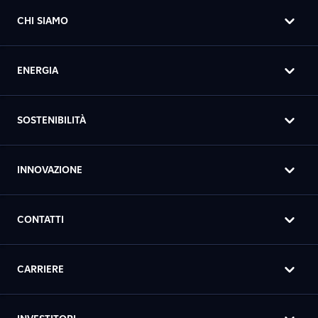
CHI SIAMO
ENERGIA
SOSTENIBILITÀ
INNOVAZIONE
CONTATTI
CARRIERE