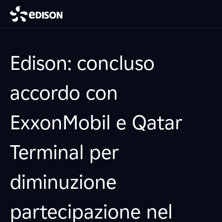
Edison: concluso
accordo con
ExxonMobil e Qatar
Terminal per
diminuzione
partecipazione nel