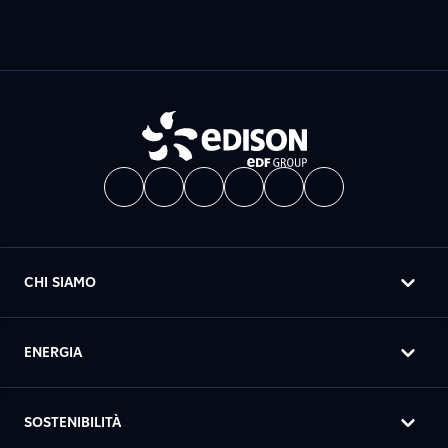
CHI SIAMO
ENERGIA
SOSTENIBILITÀ