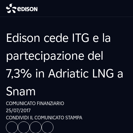
Edison cede ITG e la
partecipazione del
7,3% in Adriatic LNG a
Snam
COMUNICATO FINANZIARIO
25/07/2017
CONDIVIDI IL COMUNICATO STAMPA