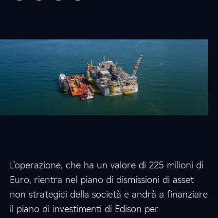
L’operazione, che ha un valore di 225 milioni di
Euro, rientra nel piano di dismissioni di asset
non strategici della società e andrà a finanziare
il piano di investimenti di Edison per