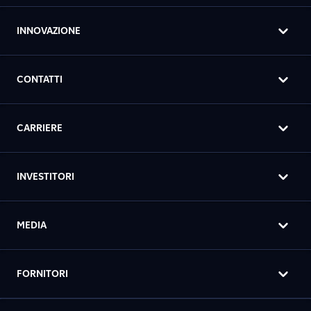
INNOVAZIONE
CONTATTI
CARRIERE
INVESTITORI
MEDIA
FORNITORI