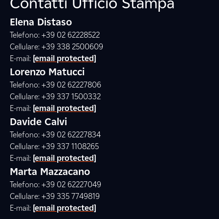
Contatti Ufficio Stampa
Elena Distaso
Telefono: +39 02 62228522
Cellulare: +39 338 2500609
E-mail:
[email protected]
Lorenzo Matucci
Telefono: +39 02 62227806
Cellulare: +39 337 1500332
E-mail:
[email protected]
Davide Calvi
Telefono: +39 02 62227834
Cellulare: +39 337 1108265
E-mail:
[email protected]
Marta Mazzacano
Telefono: +39 02 62227049
Cellulare: +39 335 7749819
E-mail:
[email protected]