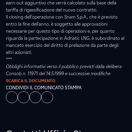
earn-out aggiuntivo che verrà calcolato sulla base della
tariffa di rigassificazione del nuovo contratto.
Il closing dell’operazione con Snam S.p.A., che è previsto
entro la fine dell’anno, è soggetto alle approvazioni
necessarie per questo tipo di operazioni e, per quanto
riguarda la partecipazione in Adriatic LNG, è subordinato al
mancato esercizio del diritto di prelazione da parte degli
altri azionisti.
***
Obblighi informativi verso il pubblico previsti dalla delibera
Consob n. 11971 del 14.5.1999 e successive modifiche
SCARICA IL DOCUMENTO
CONDIVIDI IL COMUNICATO STAMPA