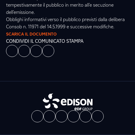
tempestivamente il pubblico in merito all’e secuzione
dell’emissione.
Obblighi informativi verso il pubblico previsti dalla delibera
Consob n. 11971 del 14.5.1999 e successive modifiche.
SCARICA IL DOCUMENTO
CONDIVIDI IL COMUNICATO STAMPA