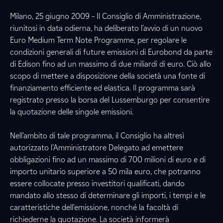
Milano, 25 giugno 2009 – Il Consiglio di Amministrazione,
riunitosi in data odierna, ha deliberato l’avvio di un nuovo
Euro Medium Term Note Programme, per regolare le
condizioni generali di future emissioni di Eurobond da parte
di Edison fino ad un massimo di due miliardi di euro. Ciò allo
scopo di mettere a disposizione della società una fonte di
finanziamento efficiente ed elastica. Il programma sarà
registrato presso la borsa del Lussemburgo per consentire
la quotazione delle singole emissioni.
Nell’ambito di tale programma, il Consiglio ha altresì
autorizzato l’Amministratore Delegato ad emettere
obbligazioni fino ad un massimo di 700 milioni di euro e di
importo unitario superiore a 50 mila euro, che potranno
essere collocate presso investitori qualificati, dando
mandato allo stesso di determinare gli importi, i tempi e le
caratteristiche dell’emissione, nonché la facoltà di
richiederne la quotazione. La società informerà