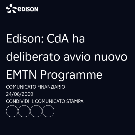
Edison: CdA ha
deliberato avvio nuovo
EMTN Programme
COMUNICATO FINANZIARIO
24/06/2009
CONDIVIDI IL COMUNICATO STAMPA