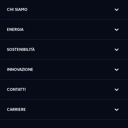
CHI SIAMO
ENERGIA
SOSTENIBILITÀ
INNOVAZIONE
CONTATTI
CARRIERE