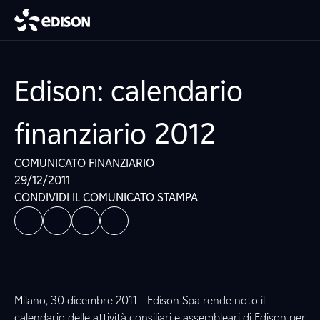
Edison: calendario
finanziario 2012
COMUNICATO FINANZIARIO
29/12/2011
CONDIVIDI IL COMUNICATO STAMPA
Milano, 30 dicembre 2011 – Edison Spa rende noto il
calendario delle attività consiliari e assembleari di Edison per