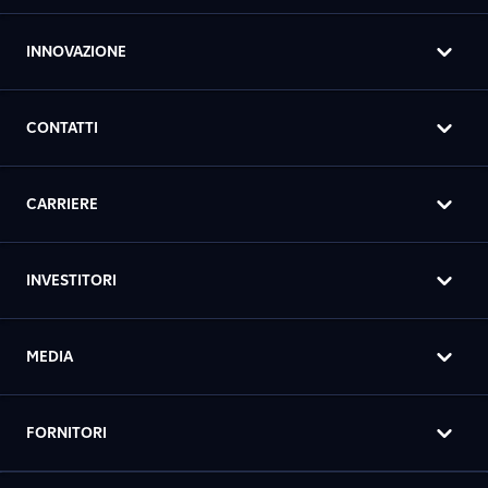
INNOVAZIONE
CONTATTI
CARRIERE
INVESTITORI
MEDIA
FORNITORI