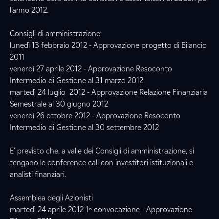
l’anno 2012.
Consigli di amministrazione:
lunedì 13 febbraio 2012 - Approvazione progetto di Bilancio
2011
venerdì 27 aprile 2012 - Approvazione Resoconto
Intermedio di Gestione al 31 marzo 2012
martedì 24 luglio 2012 - Approvazione Relazione Finanziaria
Semestrale al 30 giugno 2012
venerdì 26 ottobre 2012 - Approvazione Resoconto
Intermedio di Gestione al 30 settembre 2012
E’ previsto che, a valle dei Consigli di amministrazione, si
tengano le conference call con investitori istituzionali e
analisti finanziari.
Assemblea degli Azionisti
martedì 24 aprile 2012 1^ convocazione - Approvazione