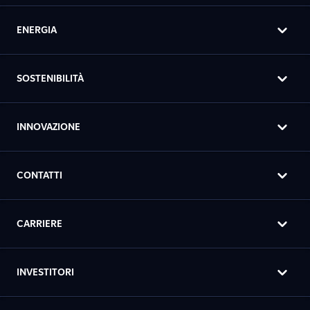
ENERGIA
SOSTENIBILITÀ
INNOVAZIONE
CONTATTI
CARRIERE
INVESTITORI