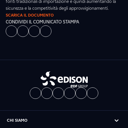
fonti tradizionali di importazione e quindi aumentando la
sicurezza e la competitività degli approvvigionamenti.
SCARICA IL DOCUMENTO
CONDIVIDI IL COMUNICATO STAMPA
CHI SIAMO