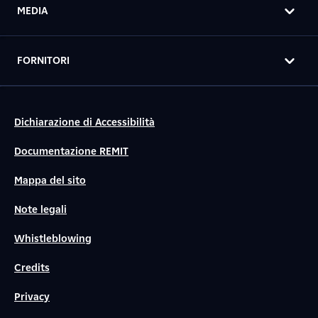
MEDIA
FORNITORI
Dichiarazione di Accessibilità
Documentazione REMIT
Mappa del sito
Note legali
Whistleblowing
Credits
Privacy