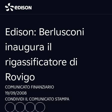
Edison: Berlusconi
inaugura il
rigassificatore di
Rovigo
COMUNICATO FINANZIARIO
19/09/2008
CONDIVIDI IL COMUNICATO STAMPA