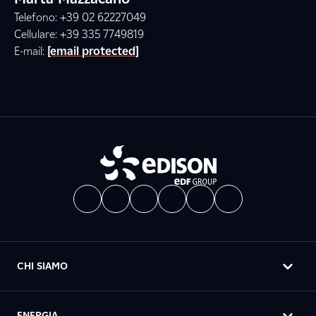
Telefono: +39 02 62227049
Cellulare: +39 335 7749819
E-mail:
[email protected]
CHI SIAMO
ENERGIA