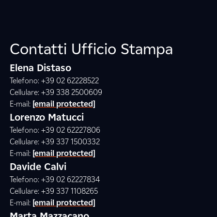
Contatti Ufficio Stampa
Elena Distaso
Telefono: +39 02 62228522
Cellulare: +39 338 2500609
E-mail:
[email protected]
Lorenzo Matucci
Telefono: +39 02 62227806
Cellulare: +39 337 1500332
E-mail:
[email protected]
Davide Calvi
Telefono: +39 02 62227834
Cellulare: +39 337 1108265
E-mail:
[email protected]
Marta Mazzacano