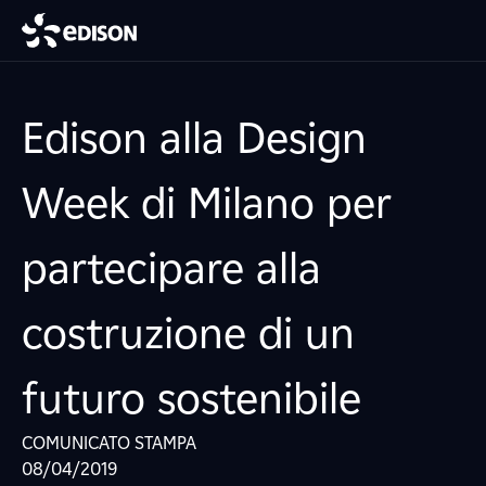
Edison alla Design
Week di Milano per
partecipare alla
costruzione di un
futuro sostenibile
COMUNICATO STAMPA
08/04/2019