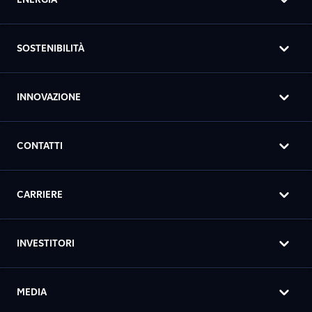
SOSTENIBILITÀ
INNOVAZIONE
CONTATTI
CARRIERE
INVESTITORI
MEDIA