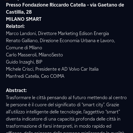
Presso Fondazione Riccardo Catella – via Gaetano de
Castillia, 28
MILANO SMART
Relatori:
Marco Landoni, Direttore Marketing Edison Energia
Renato Galliano, Direzione Economia Urbana e Lavoro,
Comune di Milano
Carlo Masseroli, MilanoSesto
Guido Inzaghi, BIP
Michele Crisci, Presidente e AD Volvo Car Italia
Manfredi Catella, Ceo COIMA
Abstract:
Trasformare le città pensando al futuro mettendo al centro
le persone è il cuore del significato di “smart city”. Grazie
all’utilizzo intelligente delle tecnologie, l’aggettivo “smart”
diventa indicatore di una capacità profonda delle città in
trasformazione di farsi interpreti, in modo rapido ed