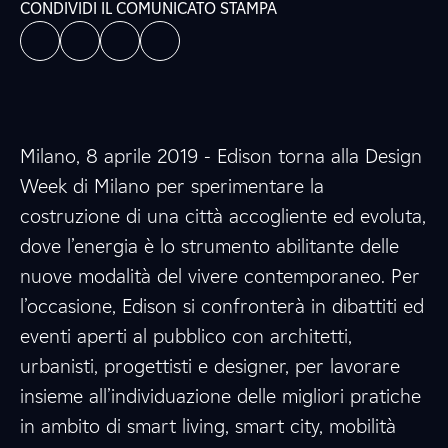
CONDIVIDI IL COMUNICATO STAMPA
Milano, 8 aprile 2019 - Edison torna alla Design
Week di Milano per sperimentare la
costruzione di una città accogliente ed evoluta,
dove l’energia è lo strumento abilitante delle
nuove modalità del vivere contemporaneo. Per
l’occasione, Edison si confronterà in dibattiti ed
eventi aperti al pubblico con architetti,
urbanisti, progettisti e designer, per lavorare
insieme all’individuazione delle migliori pratiche
in ambito di smart living, smart city, mobilità