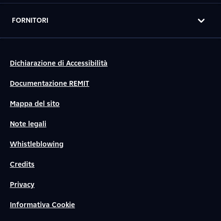
FORNITORI
Dichiarazione di Accessibilità
Documentazione REMIT
Mappa del sito
Note legali
Whistleblowing
Credits
Privacy
Informativa Cookie