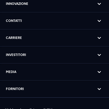
INNOVAZIONE
CONTATTI
CARRIERE
INVESTITORI
MEDIA
FORNITORI