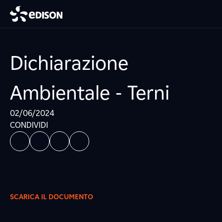
Dichiarazione
Ambientale - Terni
02/06/2024
CONDIVIDI
SCARICA IL DOCUMENTO