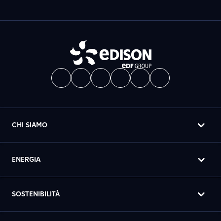
CHI SIAMO
ENERGIA
SOSTENIBILITÀ