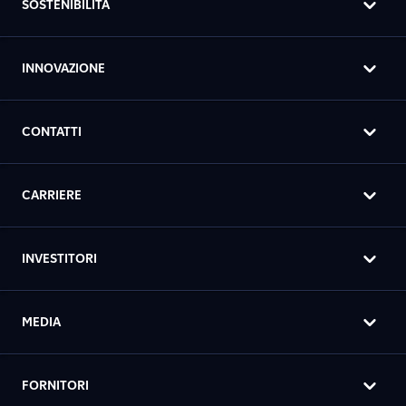
SOSTENIBILITÀ
INNOVAZIONE
CONTATTI
CARRIERE
INVESTITORI
MEDIA
FORNITORI