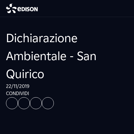
Dichiarazione
Ambientale - San
Quirico
22/11/2019
CONDIVIDI