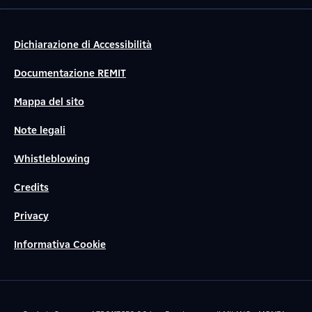
Dichiarazione di Accessibilità
Documentazione REMIT
Mappa del sito
Note legali
Whistleblowing
Credits
Privacy
Informativa Cookie