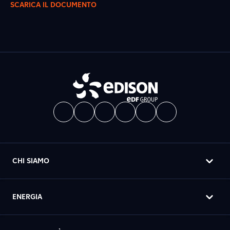
SCARICA IL DOCUMENTO
CHI SIAMO
ENERGIA