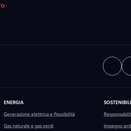
TO
ENERGIA
SOSTENIBIL
Generazione elettrica e flessibilità
Responsabili
Gas naturale e gas verdi
Impegno amb