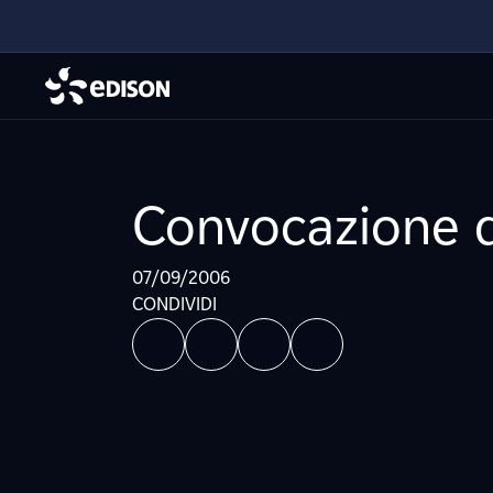
Convocazione di
07/09/2006
CONDIVIDI