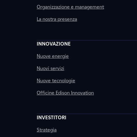
Organizzazione e management
La nostra presenza
INNOVAZIONE
Nuove energie
Nuovi servizi
Nuove tecnologie
Officine Edison Innovation
INVESTITORI
Strategia