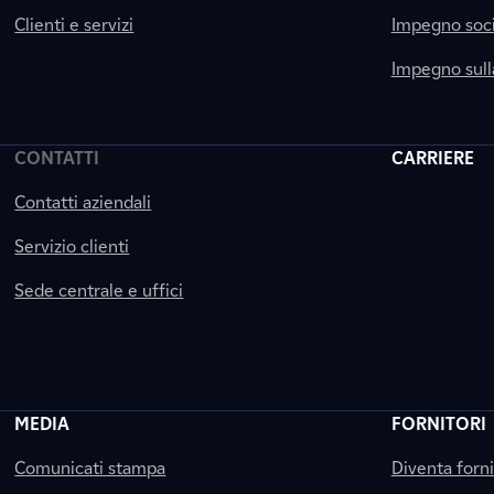
Clienti e servizi
Impegno soci
Impegno sul
CONTATTI
CARRIERE
Contatti aziendali
Servizio clienti
Sede centrale e uffici
MEDIA
FORNITORI
Comunicati stampa
Diventa forn