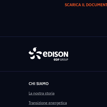
SCARICA IL DOCUMEN
CHI SIAMO
La nostra storia
Transizione energetica