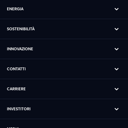
ENERGIA
SOSTENIBILITÀ
INNOVAZIONE
CONTATTI
CARRIERE
INVESTITORI