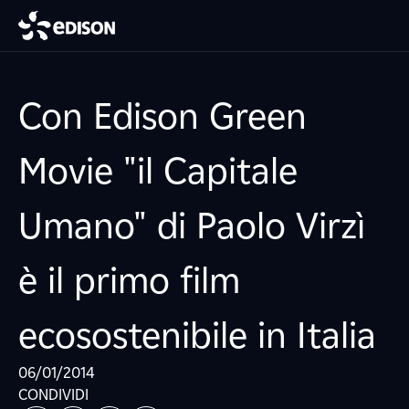
Con Edison Green
Movie "il Capitale
Umano" di Paolo Virzì
è il primo film
ecosostenibile in Italia
06/01/2014
CONDIVIDI