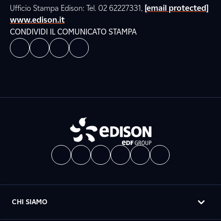
Ufficio Stampa Edison: Tel. 02 62227331,
[email protected]
www.edison.it
CONDIVIDI IL COMUNICATO STAMPA
CHI SIAMO