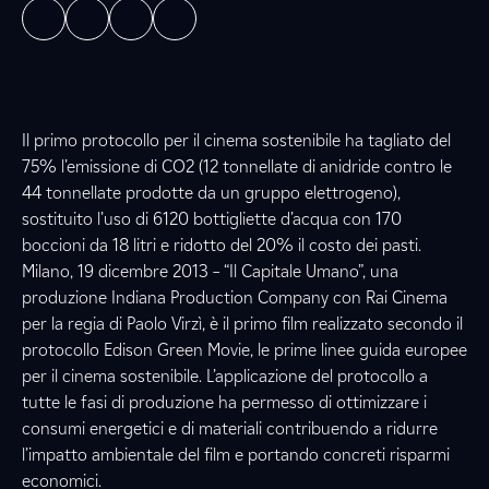
Il primo protocollo per il cinema sostenibile ha tagliato del
75% l’emissione di CO2 (12 tonnellate di anidride contro le
44 tonnellate prodotte da un gruppo elettrogeno),
sostituito l’uso di 6120 bottigliette d’acqua con 170
boccioni da 18 litri e ridotto del 20% il costo dei pasti.
Milano, 19 dicembre 2013 – “Il Capitale Umano”, una
produzione Indiana Production Company con Rai Cinema
per la regia di Paolo Virzì, è il primo film realizzato secondo il
protocollo Edison Green Movie, le prime linee guida europee
per il cinema sostenibile. L’applicazione del protocollo a
tutte le fasi di produzione ha permesso di ottimizzare i
consumi energetici e di materiali contribuendo a ridurre
l’impatto ambientale del film e portando concreti risparmi
economici.