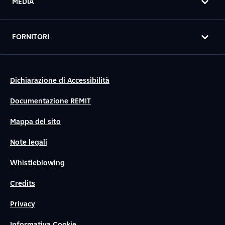
MEDIA
FORNITORI
Dichiarazione di Accessibilità
Documentazione REMIT
Mappa del sito
Note legali
Whistleblowing
Credits
Privacy
Informativa Cookie