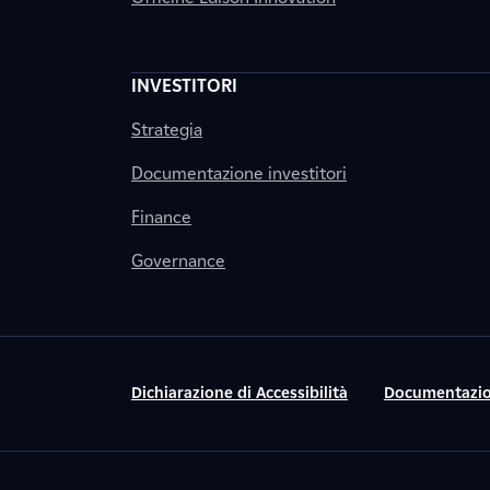
INVESTITORI
Strategia
Documentazione investitori
Finance
Governance
Dichiarazione di Accessibilità
Documentazio