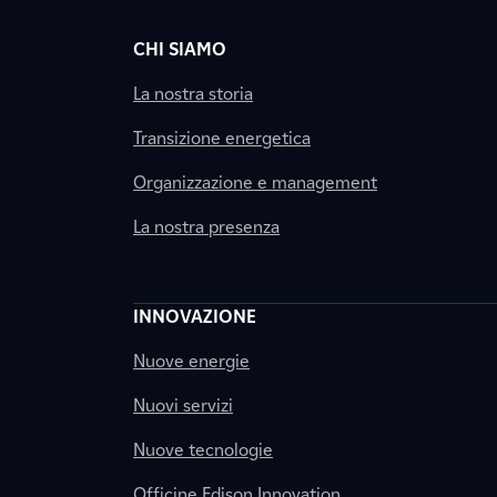
CHI SIAMO
La nostra storia
Transizione energetica
Organizzazione e management
La nostra presenza
INNOVAZIONE
Nuove energie
Nuovi servizi
Nuove tecnologie
Officine Edison Innovation