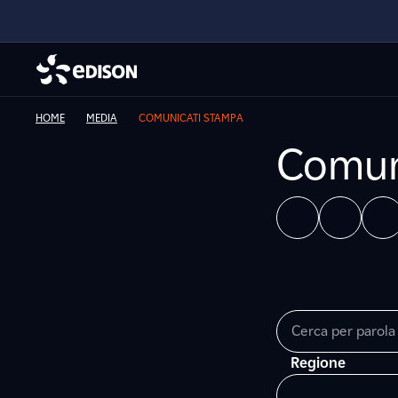
HOME
MEDIA
COMUNICATI STAMPA
Comun
Regione