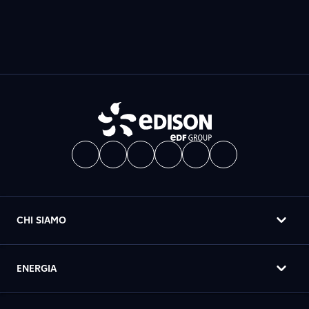
CHI SIAMO
ENERGIA