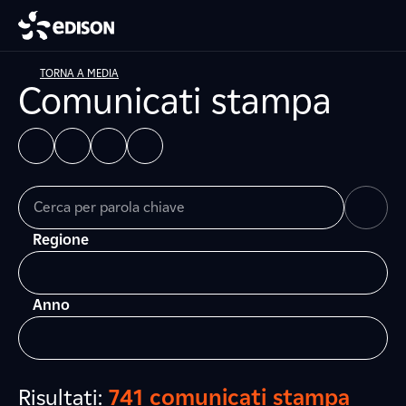
TORNA A MEDIA
Comunicati stampa
Regione
Anno
Risultati:
741 comunicati stampa