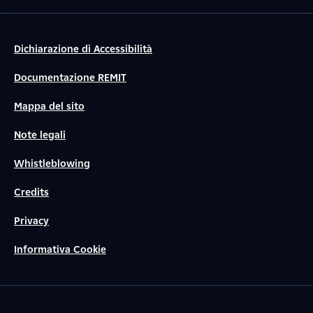
Dichiarazione di Accessibilità
Documentazione REMIT
Mappa del sito
Note legali
Whistleblowing
Credits
Privacy
Informativa Cookie