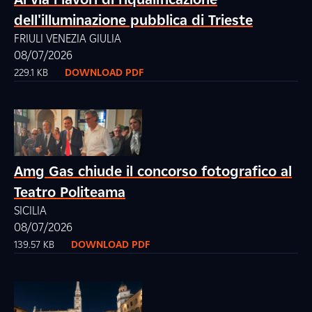
dell'illuminazione pubblica di Trieste
FRIULI VENEZIA GIULIA
08/07/2026
229.1 KB
DOWNLOAD PDF
Amg Gas chiude il concorso fotografico al
Teatro Politeama
SICILIA
08/07/2026
139.57 KB
DOWNLOAD PDF