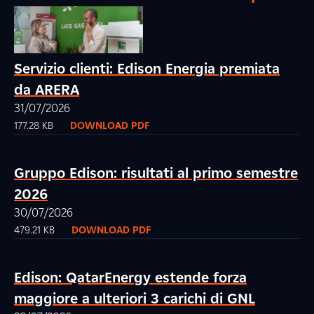
Servizio clienti: Edison Energia premiata
da ARERA
31/07/2026
177.28 KB
DOWNLOAD PDF
Gruppo Edison: risultati al primo semestre
2026
30/07/2026
479.21 KB
DOWNLOAD PDF
Edison: QatarEnergy estende forza
maggiore a ulteriori 3 carichi di GNL