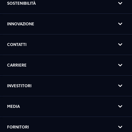
SOSTENIBILITÀ
INNOVAZIONE
CONTATTI
CARRIERE
INVESTITORI
MEDIA
FORNITORI