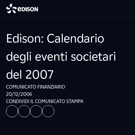
Edison: Calendario
degli eventi societari
del 2007
COMUNICATO FINANZIARIO
20/12/2006
CONDIVIDI IL COMUNICATO STAMPA