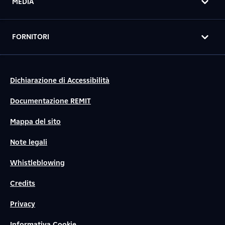
MEDIA
FORNITORI
Dichiarazione di Accessibilità
Documentazione REMIT
Mappa del sito
Note legali
Whistleblowing
Credits
Privacy
Informativa Cookie