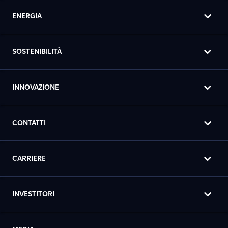
ENERGIA
SOSTENIBILITÀ
INNOVAZIONE
CONTATTI
CARRIERE
INVESTITORI