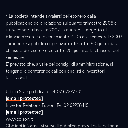
* La società intende avvalersi dell’esonero dalla
pubblicazione della relazione sul quarto trimestre 2006 e
sul secondo trimestre 2007, in quanto il progetto di
bilancio d’esercizio e consolidato 2006 e la semestrale 2007
saranno resi pubblici rispettivamente entro 90 giorni dalla
chiusura dell’esercizio ed entro 75 giorni dalla chiusura del
semestre.
E’ previsto che, a valle dei consigli di amministrazione, si
tengano le conference call con analisti e investitori
istituzionali.
Ufficio Stampa Edison: Tel. 02 62227331
[email protected]
Investor Relations Edison: Tel. 02 62228415
[email protected]
www.edison.it
Obblighi informativi verso il pubblico previsti dalla delibera