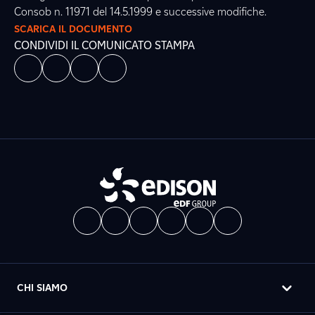
Consob n. 11971 del 14.5.1999 e successive modifiche.
SCARICA IL DOCUMENTO
CONDIVIDI IL COMUNICATO STAMPA
CHI SIAMO