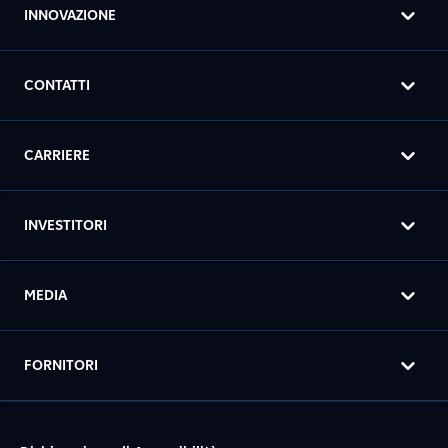
INNOVAZIONE
CONTATTI
CARRIERE
INVESTITORI
MEDIA
FORNITORI