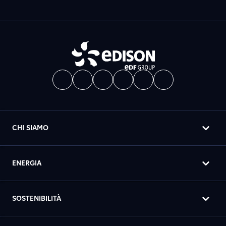
CHI SIAMO
ENERGIA
SOSTENIBILITÀ