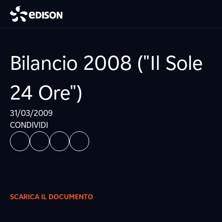
Bilancio 2008 ("Il Sole
24 Ore")
31/03/2009
CONDIVIDI
SCARICA IL DOCUMENTO