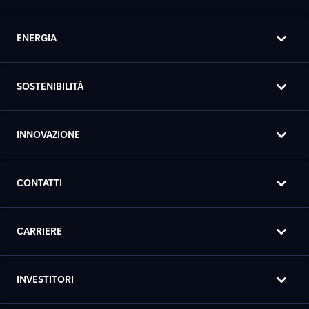
ENERGIA
SOSTENIBILITÀ
INNOVAZIONE
CONTATTI
CARRIERE
INVESTITORI