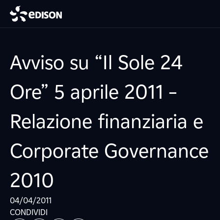
Avviso su “Il Sole 24
Ore” 5 aprile 2011 –
Relazione finanziaria e
Corporate Governance
2010
04/04/2011
CONDIVIDI