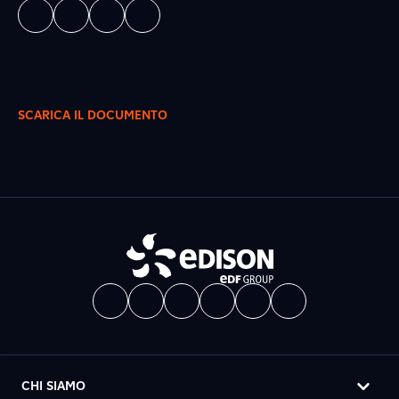
SCARICA IL DOCUMENTO
CHI SIAMO