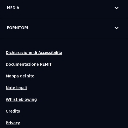
MEDIA
FORNITORI
Dichiarazione di Accessibilità
Documentazione REMIT
Mappa del sito
Note legali
Whistleblowing
Credits
Privacy