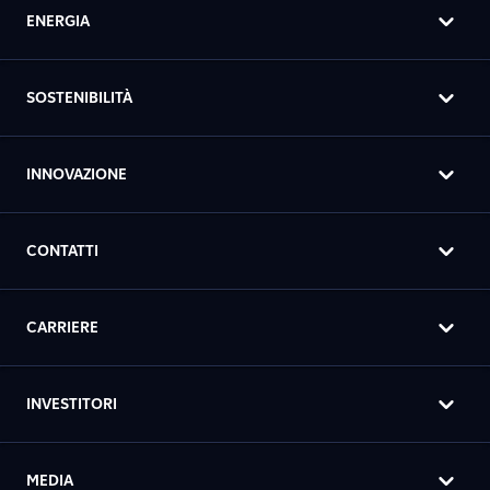
ENERGIA
SOSTENIBILITÀ
INNOVAZIONE
CONTATTI
CARRIERE
INVESTITORI
MEDIA