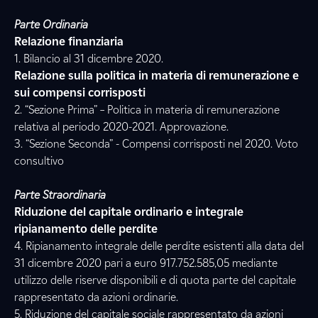
Parte Ordinaria
Relazione finanziaria
1. Bilancio al 31 dicembre 2020.
Relazione sulla politica in materia di remunerazione e
sui compensi corrisposti
2. “Sezione Prima” – Politica in materia di remunerazione
relativa al periodo 2020-2021. Approvazione.
3. “Sezione Seconda” - Compensi corrisposti nel 2020. Voto
consultivo
Parte Straordinaria
Riduzione del capitale ordinario e integrale
ripianamento delle perdite
4. Ripianamento integrale delle perdite esistenti alla data del
31 dicembre 2020 pari a euro 917.752.585,05 mediante
utilizzo delle riserve disponibili e di quota parte del capitale
rappresentato da azioni ordinarie.
5. Riduzione del capitale sociale rappresentato da azioni