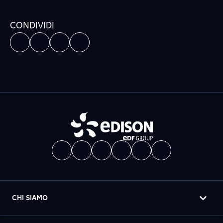
CONDIVIDI
CHI SIAMO