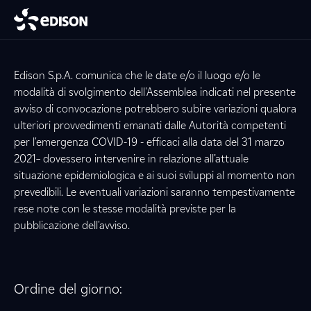
Edison S.p.A. comunica che le date e/o il luogo e/o le
modalità di svolgimento dell'Assemblea indicati nel presente
avviso di convocazione potrebbero subire variazioni qualora
ulteriori provvedimenti emanati dalle Autorità competenti
per l'emergenza COVID-19 - efficaci alla data del 31 marzo
2021– dovessero intervenire in relazione all’attuale
situazione epidemiologica e ai suoi sviluppi al momento non
prevedibili. Le eventuali variazioni saranno tempestivamente
rese note con le stesse modalità previste per la
pubblicazione dell'avviso.
Ordine del giorno: