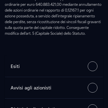
ordinarie per euro 640.883.421,00 mediante annullamento
delle azioni ordinarie nel rapporto di 0,12167:1 per ogni
azione posseduta, a servizio dell’integrale ripianamento
delle perdite, senza ricostituzione dei vincoli fiscali gravanti
sulla quota parte del capitale ridotto. Conseguente
modifica dell’art. 5 (Capitale Sociale) dello Statuto.
Esiti
Avvisi agli azionisti