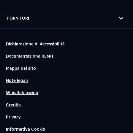
FORNITORI
Dichiarazione di Accessibilità
Documentazione REMIT
Mappa del sito
Note legali
Whistleblowing
Credits
Privacy
Informativa Cookie