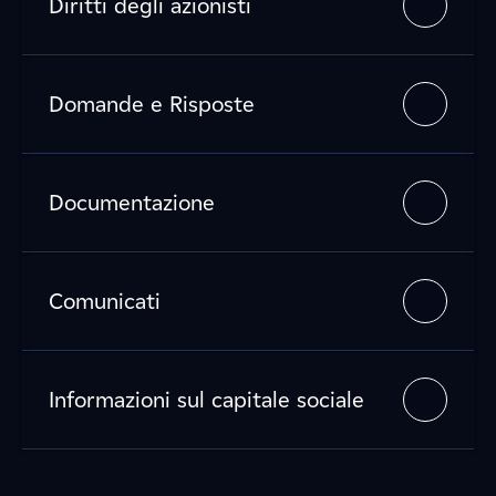
Diritti degli azionisti
Domande e Risposte
Documentazione
Comunicati
Informazioni sul capitale sociale