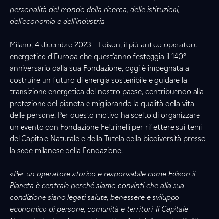
personalità del mondo della ricerca, delle istituzioni,
dell’economia e dell’industria
Milano, 4 dicembre 2023 – Edison, il più antico operatore
energetico d’Europa che quest’anno festeggia il 140°
anniversario dalla sua Fondazione, oggi è impegnata a
costruire un futuro di energia sostenibile e guidare la
transizione energetica del nostro paese, contribuendo alla
protezione del pianeta e migliorando la qualità della vita
delle persone. Per questo motivo ha scelto di organizzare
un evento con Fondazione Feltrinelli per riflettere sui temi
del Capitale Naturale e della Tutela della biodiversità presso
la sede milanese della Fondazione.
«
Per un operatore storico e responsabile come Edison il
Pianeta è centrale perché siamo convinti che alla sua
condizione siano legati salute, benessere e sviluppo
economico di persone, comunità e territori. Il Capitale