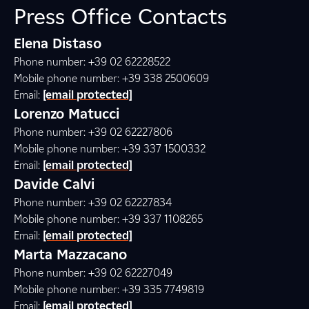
Press Office Contacts
Elena Distaso
Phone number: +39 02 62228522
Mobile phone number: +39 338 2500609
Email:
[email protected]
Lorenzo Matucci
Phone number: +39 02 62227806
Mobile phone number: +39 337 1500332
Email:
[email protected]
Davide Calvi
Phone number: +39 02 62227834
Mobile phone number: +39 337 1108265
Email:
[email protected]
Marta Mazzacano
Phone number: +39 02 62227049
Mobile phone number: +39 335 7749819
Email:
[email protected]