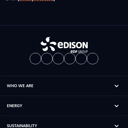
WHO WE ARE
ENERGY
SUSTAINABILITY