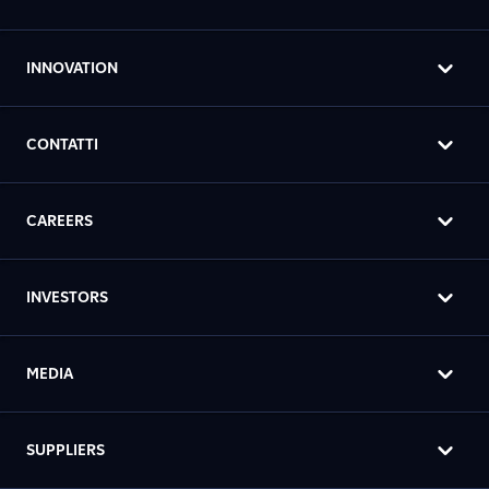
INNOVATION
CONTATTI
CAREERS
INVESTORS
MEDIA
SUPPLIERS