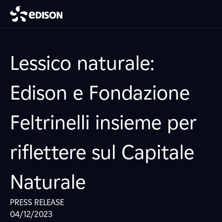
Lessico naturale:
Edison e Fondazione
Feltrinelli insieme per
riflettere sul Capitale
Naturale
PRESS RELEASE
04/12/2023