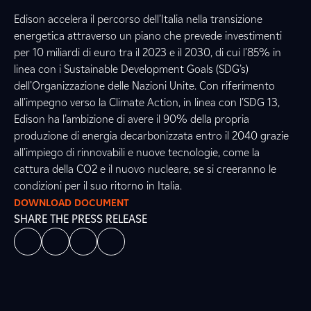
Edison accelera il percorso dell’Italia nella transizione
energetica attraverso un piano che prevede investimenti
per 10 miliardi di euro tra il 2023 e il 2030, di cui l’85% in
linea con i Sustainable Development Goals (SDG’s)
dell’Organizzazione delle Nazioni Unite. Con riferimento
all’impegno verso la Climate Action, in linea con l’SDG 13,
Edison ha l’ambizione di avere il 90% della propria
produzione di energia decarbonizzata entro il 2040 grazie
all’impiego di rinnovabili e nuove tecnologie, come la
cattura della CO2 e il nuovo nucleare, se si creeranno le
condizioni per il suo ritorno in Italia.
DOWNLOAD DOCUMENT
SHARE THE PRESS RELEASE