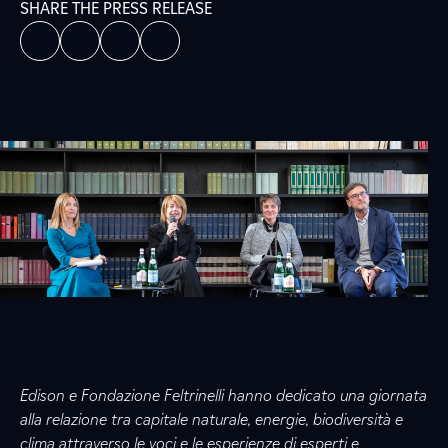
SHARE THE PRESS RELEASE
Edison e Fondazione Feltrinelli hanno dedicato una giornata
alla relazione tra capitale naturale, energie, biodiversità e
clima attraverso le voci e le esperienze di esperti e