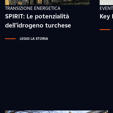
TRANSIZIONE ENERGETICA
EVENT
SPIRIT: Le potenzialità
Key 
dell'idrogeno turchese
LEGGI LA STORIA