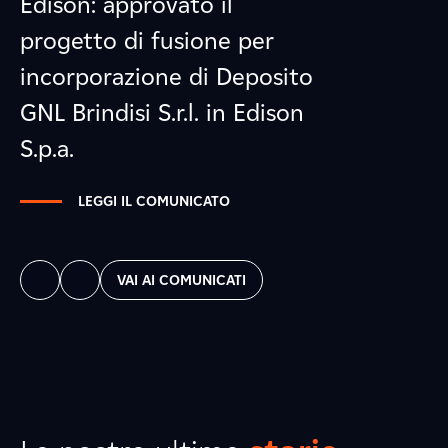
Edison: approvato il
progetto di fusione per
incorporazione di Deposito
GNL Brindisi S.r.l. in Edison
S.p.a.
LEGGI IL COMUNICATO
VAI AI COMUNICATI