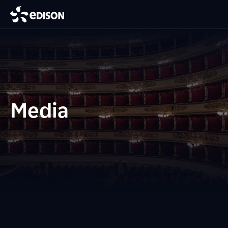
Media