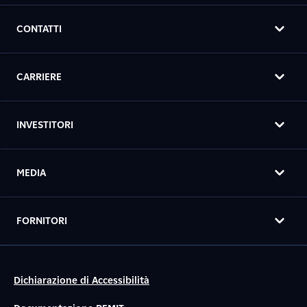
CONTATTI
CARRIERE
INVESTITORI
MEDIA
FORNITORI
Dichiarazione di Accessibilità