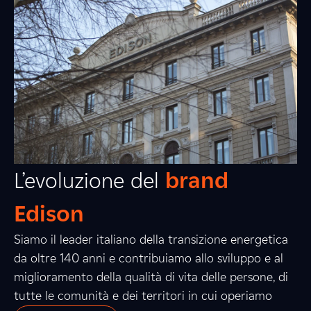
L’evoluzione del
brand
Edison
Siamo il leader italiano della transizione energetica
da oltre 140 anni e contribuiamo allo sviluppo e al
miglioramento della qualità di vita delle persone, di
tutte le comunità e dei territori in cui operiamo