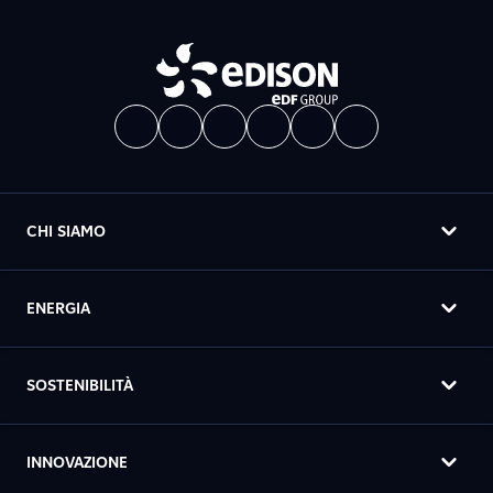
CHI SIAMO
ENERGIA
SOSTENIBILITÀ
INNOVAZIONE