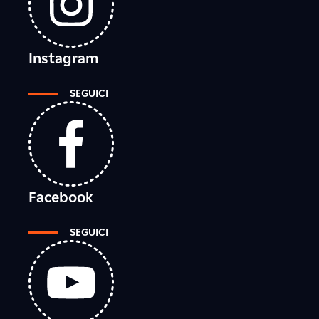
Instagram
SEGUICI
Facebook
SEGUICI